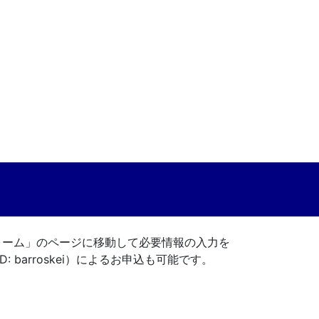
ォーム」のページに移動して必要情報の入力を
E ID: barroskei）によるお申込も可能です。