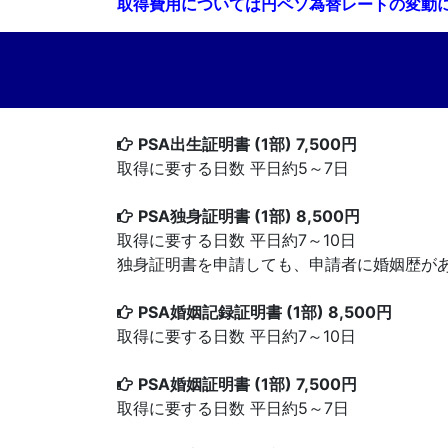
取得費用については円ペソ為替レートの変動
PSA出生証明書 (1部) 7,500円
取得に要する日数 平日約5～7日
PSA独身証明書 (1部) 8,500円
取得に要する日数 平日約7～10日
独身証明書を申請しても、申請者に婚姻歴がある場合
PSA婚姻記録証明書 (1部) 8,500円
取得に要する日数 平日約7～10日
PSA婚姻証明書 (1部) 7,500円
取得に要する日数 平日約5～7日