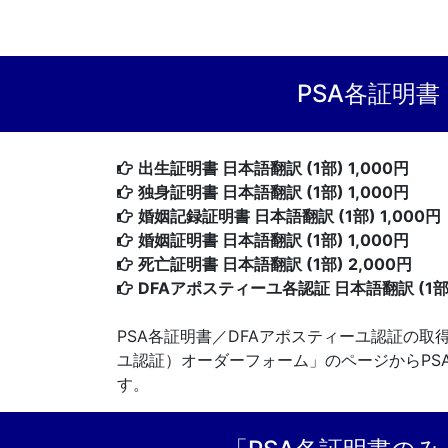
PSA各証明
出生証明書 日本語翻訳 (1部) 1,000円
独身証明書 日本語翻訳 (1部) 1,000円
婚姻記録証明書 日本語翻訳 (1部) 1,000円
婚姻証明書 日本語翻訳 (1部) 1,000円
死亡証明書 日本語翻訳 (1部) 2,000円
DFAアポスティーユ各認証 日本語翻訳 (1部) 
PSA各証明書／DFAアポスティーユ認証の
ユ認証）オーダーフォーム」のページからPSA
す。